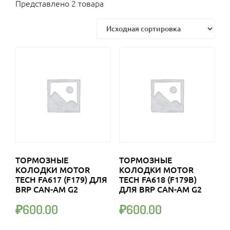
Представлено 2 товара
ТОРМОЗНЫЕ
ТОРМОЗНЫЕ
КОЛОДКИ MOTOR
КОЛОДКИ MOTOR
TECH FA617 (F179) ДЛЯ
TECH FA618 (F179B)
BRP CAN-AM G2
ДЛЯ BRP CAN-AM G2
₽
600.00
₽
600.00