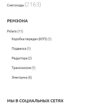
(2163)
Снегоходы
РЕМЗОНА
Polaris
(11)
Коробка передач (КПП)
(1)
Подвеска
(1)
Редуктора
(2)
Трансмиссия
(1)
Электрика
(6)
МЫ В СОЦИАЛЬНЫХ СЕТЯХ