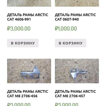
ДЕТАЛЬ РАМЫ ARCTIC
ДЕТАЛЬ РАМЫ ARCTIC
CAT 4606-991
CAT 0607-940
₽
3,000.00
₽
1,000.00
В КОРЗИНУ
В КОРЗИНУ
ДЕТАЛЬ РАМЫ ARCTIC
ДЕТАЛЬ РАМЫ ARCTIC
CAT M8 2706-456
CAT M8 2706-457
₽
3,000.00
₽
3,000.00