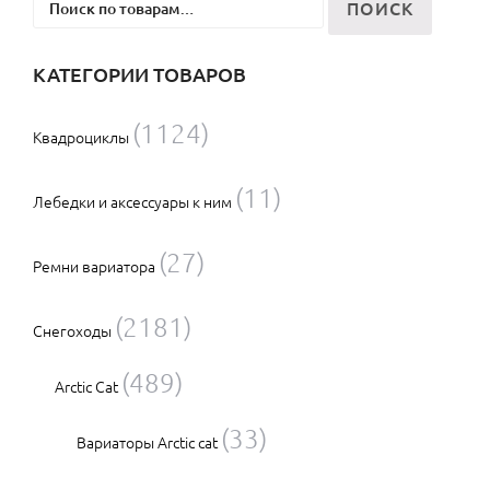
ПОИСК
КАТЕГОРИИ ТОВАРОВ
(1124)
Квадроциклы
(11)
Лебедки и аксессуары к ним
(27)
Ремни вариатора
(2181)
Снегоходы
(489)
Arctic Cat
(33)
Вариаторы Arctic cat