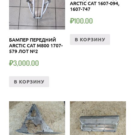
ARCTIC CAT 1607-094,
1607-747
₽
100.00
БАМПЕР ПЕРЕДНИЙ
В КОРЗИНУ
ARCTIC CAT M800 1707-
579 ЛОТ №2
₽
3,000.00
В КОРЗИНУ