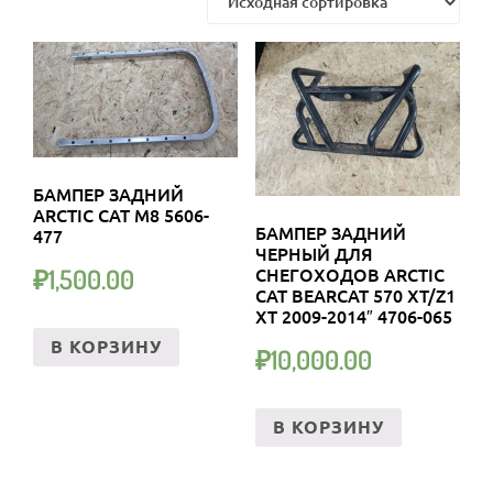
БАМПЕР ЗАДНИЙ
ARCTIC CAT M8 5606-
БАМПЕР ЗАДНИЙ
477
ЧЕРНЫЙ ДЛЯ
СНЕГОХОДОВ ARCTIC
₽
1,500.00
CAT BEARCAT 570 XT/Z1
XT 2009-2014″ 4706-065
В КОРЗИНУ
₽
10,000.00
В КОРЗИНУ