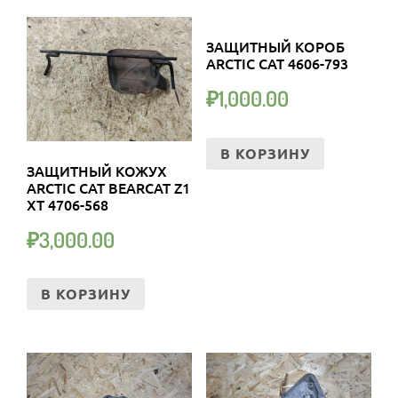
ЗАЩИТНЫЙ КОРОБ
ARCTIC CAT 4606-793
₽
1,000.00
В КОРЗИНУ
ЗАЩИТНЫЙ КОЖУХ
ARCTIC CAT BEARCAT Z1
XT 4706-568
₽
3,000.00
В КОРЗИНУ