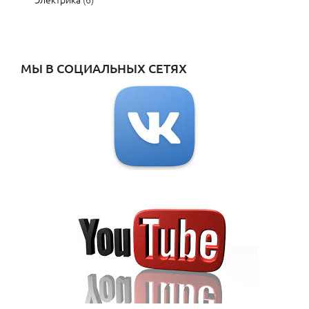
МЫ В СОЦИАЛЬНЫХ СЕТЯХ