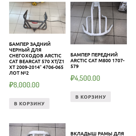
БАМПЕР ЗАДНИЙ
ЧЕРНЫЙ ДЛЯ
БАМПЕР ПЕРЕДНИЙ
СНЕГОХОДОВ ARCTIC
ARCTIC CAT M800 1707-
CAT BEARCAT 570 XT/Z1
579
XT 2009-2014″ 4706-065
ЛОТ №2
₽
4,500.00
₽
8,000.00
В КОРЗИНУ
В КОРЗИНУ
ВКЛАДЫШ РАМЫ ДЛЯ