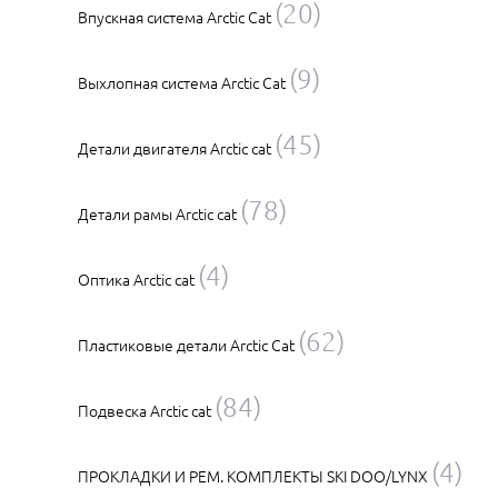
(20)
Впускная система Arctic Cat
(9)
Выхлопная система Arctic Cat
(45)
Детали двигателя Arctic cat
(78)
Детали рамы Arctic cat
(4)
Оптика Arctic cat
(62)
Пластиковые детали Arctic Cat
(84)
Подвеска Arctic cat
(4)
ПРОКЛАДКИ И РЕМ. КОМПЛЕКТЫ SKI DOO/LYNX