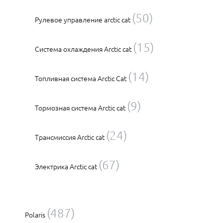
(50)
Рулевое управление arctic cat
(15)
Система охлаждения Arctic cat
(14)
Топливная система Arctic Cat
(9)
Тормозная система Arctic cat
(24)
Трансмиссия Arctic cat
(67)
Электрика Arctic cat
(487)
Polaris