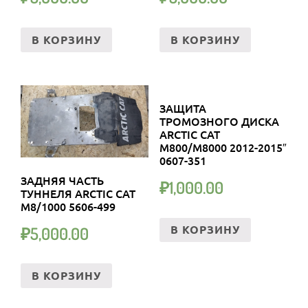
В КОРЗИНУ
В КОРЗИНУ
ЗАЩИТА
ТРОМОЗНОГО ДИСКА
ARCTIC CAT
M800/M8000 2012-2015″
0607-351
ЗАДНЯЯ ЧАСТЬ
₽
1,000.00
ТУННЕЛЯ ARCTIC CAT
M8/1000 5606-499
В КОРЗИНУ
₽
5,000.00
В КОРЗИНУ